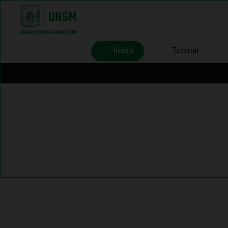
Inicio
Tutorial