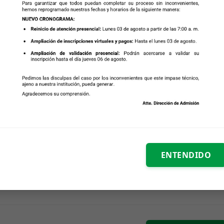
ENTENDIDO