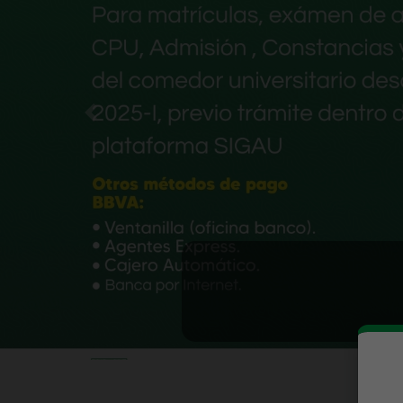
Anterior