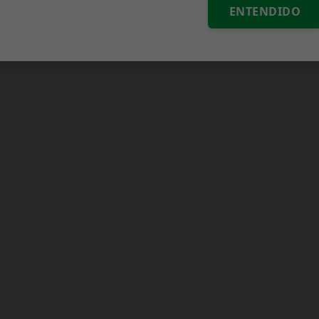
ENTENDIDO