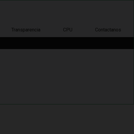
Transparencia
CPU
Contactanos