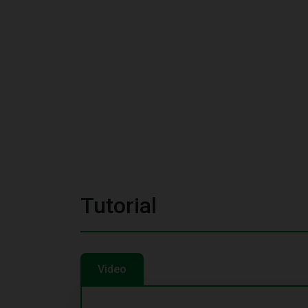
Tutorial
Video