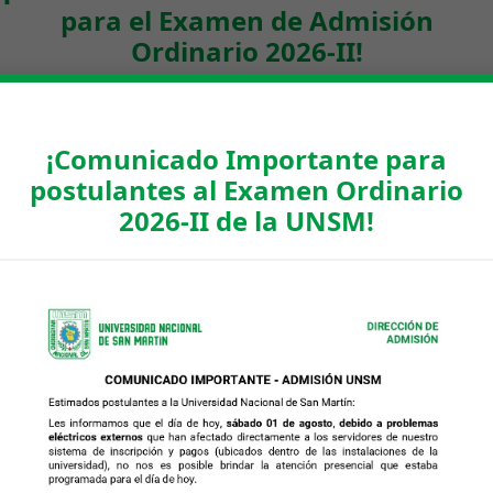
para el Examen de Admisión
Ordinario 2026-II!
¡Comunicado Importante para
postulantes al Examen Ordinario
2026-II de la UNSM!